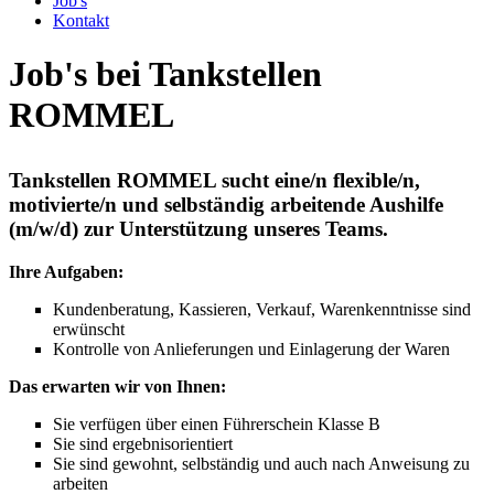
Job's
Kontakt
Job's bei Tankstellen
ROMMEL
Tankstellen ROMMEL sucht eine/n flexible/n,
motivierte/n und selbständig arbeitende Aushilfe
(m/w/d) zur Unterstützung unseres Teams.
Ihre Aufgaben:
Kundenberatung, Kassieren, Verkauf, Warenkenntnisse sind
erwünscht
Kontrolle von Anlieferungen und Einlagerung der Waren
Das erwarten wir von Ihnen:
Sie verfügen über einen Führerschein Klasse B
Sie sind ergebnisorientiert
Sie sind gewohnt, selbständig und auch nach Anweisung zu
arbeiten