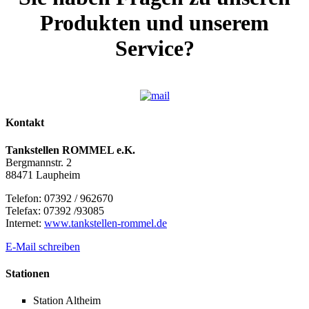
Produkten und unserem
Service?
Kontakt
Tankstellen ROMMEL e.K.
Bergmannstr. 2
88471 Laupheim
Telefon: 07392 / 962670
Telefax: 07392 /93085
Internet:
www.tankstellen-rommel.de
E-Mail schreiben
Stationen
Station Altheim