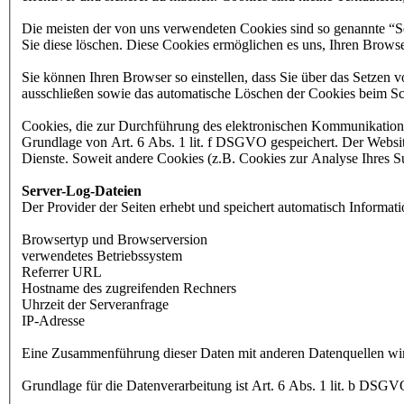
Die meisten der von uns verwendeten Cookies sind so genannte “S
Sie diese löschen. Diese Cookies ermöglichen es uns, Ihren Brow
Sie können Ihren Browser so einstellen, dass Sie über das Setzen 
ausschließen sowie das automatische Löschen der Cookies beim Sch
Cookies, die zur Durchführung des elektronischen Kommunikationsv
Grundlage von Art. 6 Abs. 1 lit. f DSGVO gespeichert. Der Websiteb
Dienste. Soweit andere Cookies (z.B. Cookies zur Analyse Ihres Su
Server-Log-Dateien
Der Provider der Seiten erhebt und speichert automatisch Informati
Browsertyp und Browserversion
verwendetes Betriebssystem
Referrer URL
Hostname des zugreifenden Rechners
Uhrzeit der Serveranfrage
IP-Adresse
Eine Zusammenführung dieser Daten mit anderen Datenquellen wi
Grundlage für die Datenverarbeitung ist Art. 6 Abs. 1 lit. b DSGV