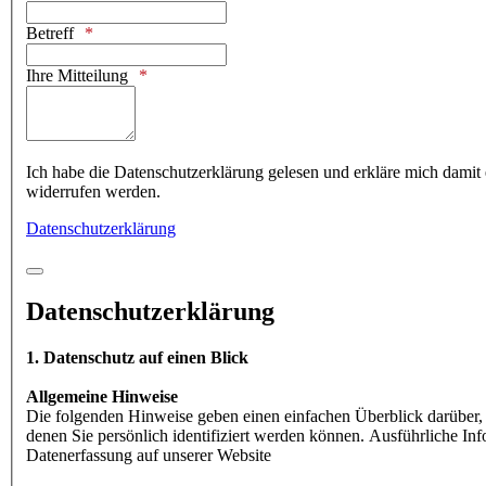
Betreff
Ihre Mitteilung
Ich habe die Datenschutzerklärung gelesen und erkläre mich damit 
widerrufen werden.
Datenschutzerklärung
Datenschutzerklärung
1. Datenschutz auf einen Blick
Allgemeine Hinweise
Die folgenden Hinweise geben einen einfachen Überblick darüber,
denen Sie persönlich identifiziert werden können. Ausführliche I
Datenerfassung auf unserer Website