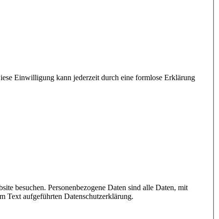
iese Einwilligung kann jederzeit durch eine formlose Erklärung
site besuchen. Personenbezogene Daten sind alle Daten, mit
em Text aufgeführten Datenschutzerklärung.