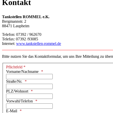
Kontakt
Tankstellen ROMMEL e.K.
Bergmannstr. 2
88471 Laupheim
Telefon: 07392 / 962670
Telefax: 07392 /93085
Internet:
www.tankstellen-rommel.de
Bitte nutzen Sie das Kontaktformular, um uns Ihre Mitteilung zu überm
Pflichtfeld *
Vorname/Nachname
Straße/Nr.
PLZ/Wohnort
Vorwahl/Telefon
E-Mail